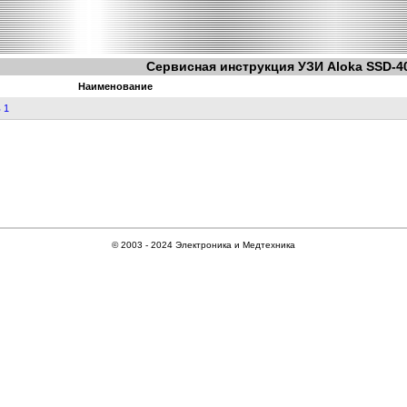
Сервисная инструкция УЗИ Aloka SSD-4
Наименование
 1
© 2003 - 2024 Электроника и Медтехника