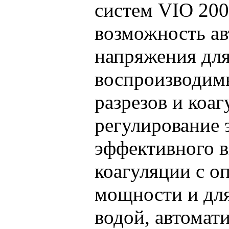
систем VIO 200
возможность ав
напряжения дл
воспроизводим
разрезов и коаг
регулирование 
эффективного в
коагуляции с о
мощности и для
водой, автомат