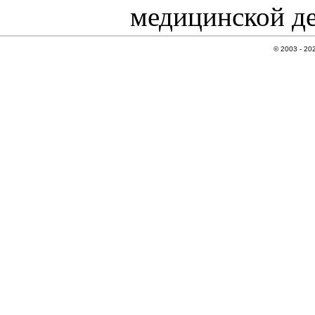
медицинской де
© 2003 - 20