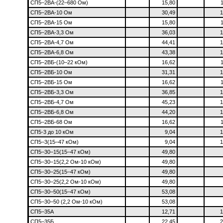
СП5–2ВА-(22–680 Ом)
15,80
СП5–2ВА-10 Ом
30,49
1
СП5–2ВА-15 Ом
15,80
СП5–2ВА-3,3 Ом
36,03
1
СП5–2ВА-4,7 Ом
44,41
1
СП5–2ВА-6,8 Ом
43,38
1
СП5–2ВБ-(10–22 кОм)
16,62
СП5–2ВБ-10 Ом
31,31
1
СП5–2ВБ-15 Ом
16,62
СП5–2ВБ-3,3 Ом
36,85
1
СП5–2ВБ-4,7 Ом
45,23
1
СП5–2ВБ-6,8 Ом
44,20
1
СП5–2ВБ-68 Ом
16,62
СП5-3 до 10 кОм
9,04
1
СП5–3(15–47 кОм)
9,04
1
СП5–30–15(15–47 кОм)
49,80
СП5–30–15(2,2 Ом-10 кОм)
49,80
СП5–30–25(15–47 кОм)
49,80
СП5–30–25(2,2 Ом-10 кОм)
49,80
СП5–30–50(15–47 кОм)
53,08
СП5–30–50 (2,2 Ом-10 кОм)
53,08
СП5–35А
12,71
1
СП5–35Б
22,45
2