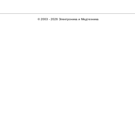
© 2003 -
2026 Электроника и Медтехника